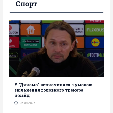
Спорт
У "Динамо" визначилися з умовою
звільнення головного тренера –
інсайд
06.08.2026