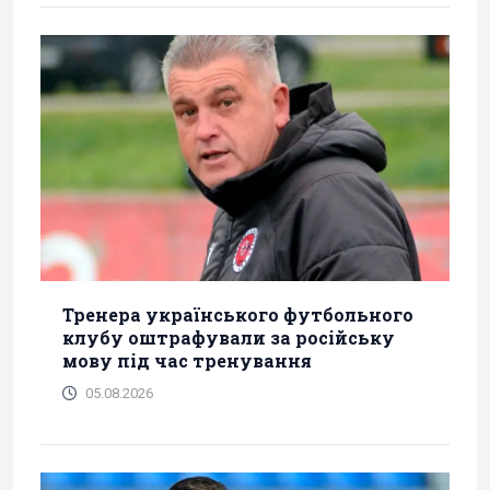
Тренера українського футбольного
клубу оштрафували за російську
мову під час тренування
05.08.2026