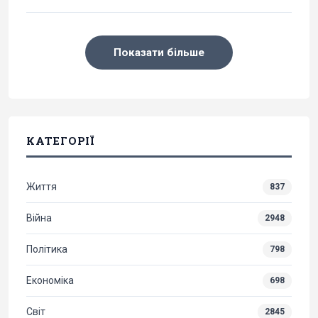
Показати більше
КАТЕГОРІЇ
Життя
837
Війна
2948
Політика
798
Економіка
698
Світ
2845