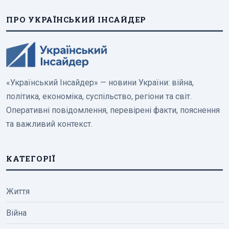
ПРО УКРАЇНСЬКИЙ ІНСАЙДЕР
«Український Інсайдер» — новини України: війна,
політика, економіка, суспільство, регіони та світ.
Оперативні повідомлення, перевірені факти, пояснення
та важливий контекст.
КАТЕГОРІЇ
Життя
Війна