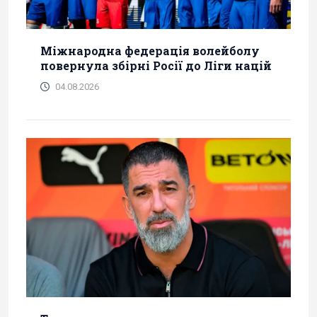
Міжнародна федерація волейболу
повернула збірні Росії до Ліги націй
04.08.2026