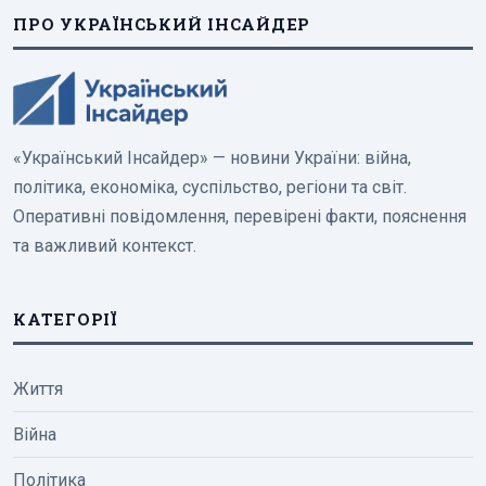
ПРО УКРАЇНСЬКИЙ ІНСАЙДЕР
«Український Інсайдер» — новини України: війна,
політика, економіка, суспільство, регіони та світ.
Оперативні повідомлення, перевірені факти, пояснення
та важливий контекст.
КАТЕГОРІЇ
Життя
Війна
Політика