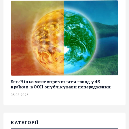
Ель-Ніньо може спричинити голод у 45
країнах: в ООН опублікували попередження
05.08.2026
КАТЕГОРІЇ