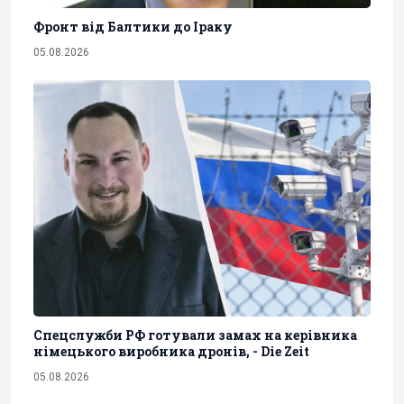
Фронт від Балтики до Іраку
05.08.2026
Спецслужби РФ готували замах на керівника
німецького виробника дронів, - Die Zeit
05.08.2026