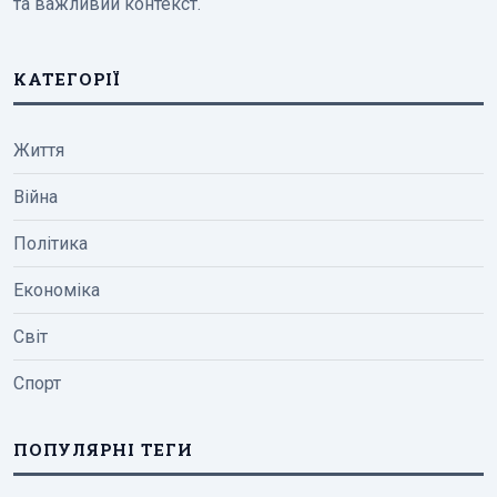
та важливий контекст.
КАТЕГОРІЇ
Життя
Війна
Політика
Економіка
Світ
Спорт
ПОПУЛЯРНІ ТЕГИ