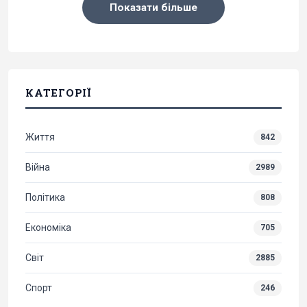
Показати більше
КАТЕГОРІЇ
Життя
842
Війна
2989
Політика
808
Економіка
705
Світ
2885
Спорт
246