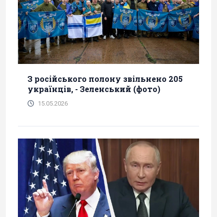
З російського полону звільнено 205
українців, - Зеленський (фото)
15.05.2026