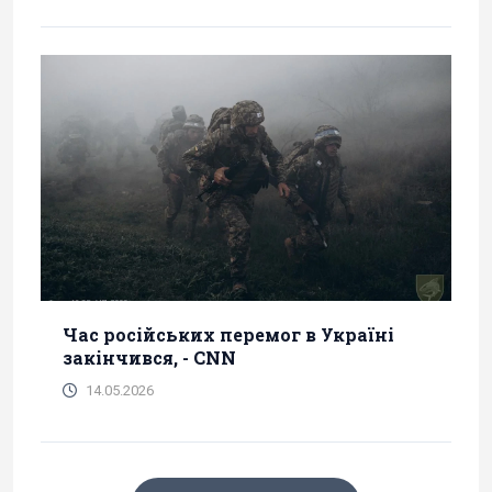
Час російських перемог в Україні
закінчився, - CNN
14.05.2026