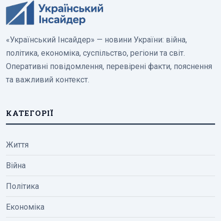
«Український Інсайдер» — новини України: війна,
політика, економіка, суспільство, регіони та світ.
Оперативні повідомлення, перевірені факти, пояснення
та важливий контекст.
КАТЕГОРІЇ
Життя
Війна
Політика
Економіка