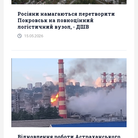
Росіяни намагаються перетворити
Покровськ на повноцінний
логістичний вузол, - ДШВ
15.05.2026
Відновлення роботи Астраханського