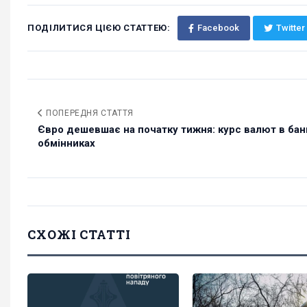
ПОДІЛИТИСЯ ЦІЄЮ СТАТТЕЮ:
Facebook
Twitter
ПОПЕРЕДНЯ СТАТТЯ
Євро дешевшає на початку тижня: курс валют в бан
обмінниках
СХОЖІ СТАТТІ