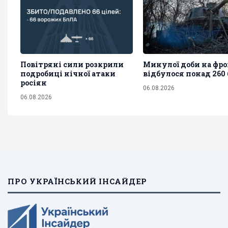
Повітряні сили розкрили
Минулої доби на фро
подробиці нічної атаки
відбулося понад 260 
росіян
06.08.2026
06.08.2026
ПРО УКРАЇНСЬКИЙ ІНСАЙДЕР