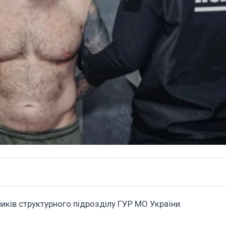
иків структурного підрозділу ГУР МО України.