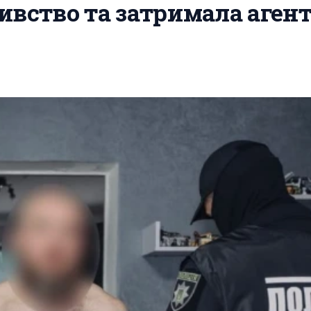
ивство та затримала аген