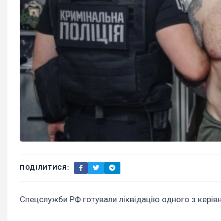
ПОДІЛИТИСЯ:
Спецслужби РФ готували ліквідацію одного з керівн