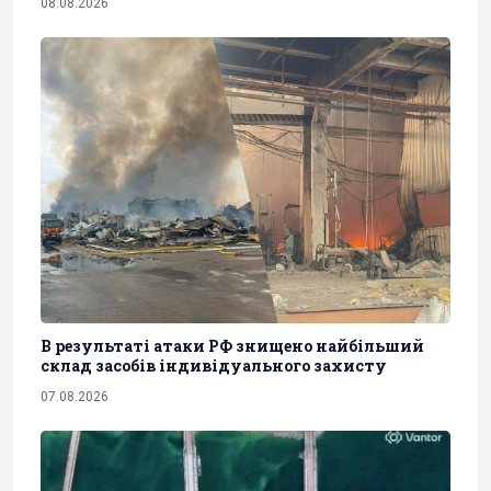
08.08.2026
В результаті атаки РФ знищено найбільший
склад засобів індивідуального захисту
07.08.2026