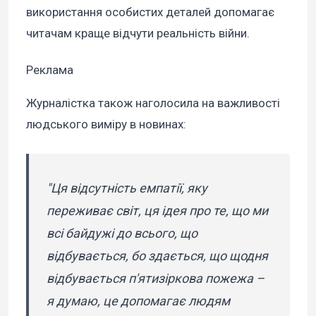
використання особистих деталей допомагає
читачам краще відчути реальність війни.
Реклама
Журналістка також наголосила на важливості
людського виміру в новинах:
"Ця відсутність емпатії, яку
переживає світ, ця ідея про те, що ми
всі байдужі до всього, що
відбувається, бо здається, що щодня
відбувається п'ятизіркова пожежа –
я думаю, це допомагає людям