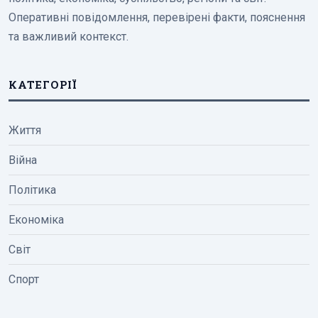
Оперативні повідомлення, перевірені факти, пояснення
та важливий контекст.
КАТЕГОРІЇ
Життя
Війна
Політика
Економіка
Світ
Спорт