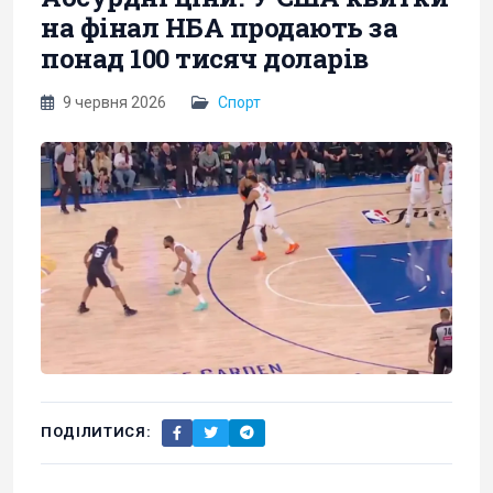
на фінал НБА продають за
понад 100 тисяч доларів
9 червня 2026
Спорт
ПОДІЛИТИСЯ: