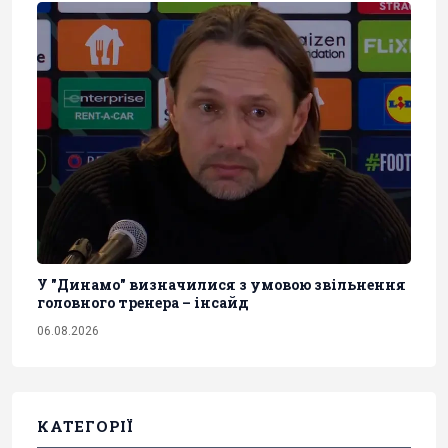
У "Динамо" визначилися з умовою звільнення
головного тренера – інсайд
06.08.2026
КАТЕГОРІЇ