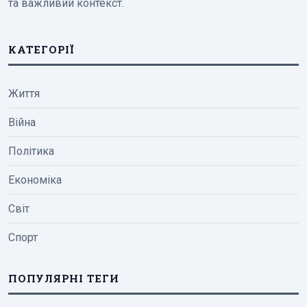
та важливий контекст.
КАТЕГОРІЇ
Життя
Війна
Політика
Економіка
Світ
Спорт
ПОПУЛЯРНІ ТЕГИ