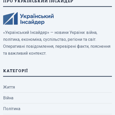
ПРО УКРАЇНСЬКИЙ ІНСАЙДЕР
«Український Інсайдер» — новини України: війна,
політика, економіка, суспільство, регіони та світ.
Оперативні повідомлення, перевірені факти, пояснення
та важливий контекст.
КАТЕГОРІЇ
Життя
Війна
Політика