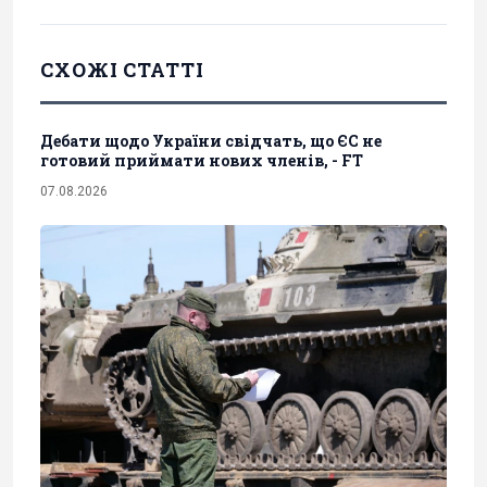
СХОЖІ СТАТТІ
Дебати щодо України свідчать, що ЄС не
готовий приймати нових членів, - FT
07.08.2026