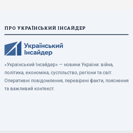
ПРО УКРАЇНСЬКИЙ ІНСАЙДЕР
«Український Інсайдер» — новини України: війна,
політика, економіка, суспільство, регіони та світ.
Оперативні повідомлення, перевірені факти, пояснення
та важливий контекст.