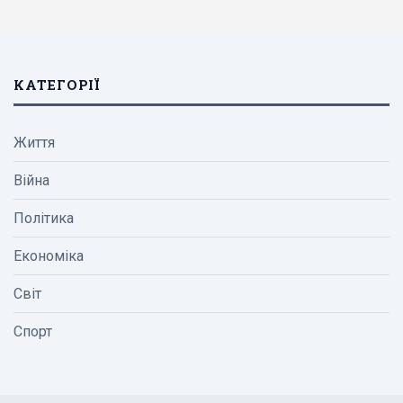
КАТЕГОРІЇ
Життя
Війна
Політика
Економіка
Світ
Спорт