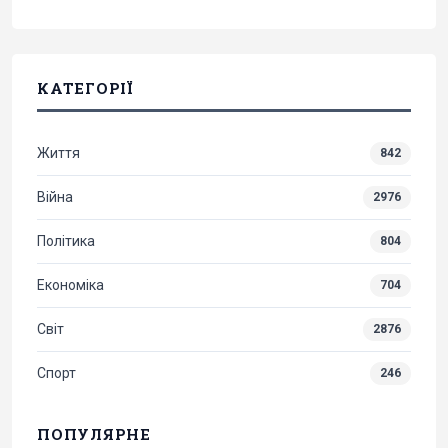
КАТЕГОРІЇ
Життя
842
Війна
2976
Політика
804
Економіка
704
Світ
2876
Спорт
246
ПОПУЛЯРНЕ