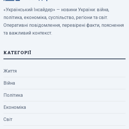
«Український Інсайдер» — новини України: війна,
політика, економіка, суспільство, регіони та світ.
Оперативні повідомлення, перевірені факти, пояснення
та важливий контекст.
КАТЕГОРІЇ
Життя
Війна
Політика
Економіка
Світ