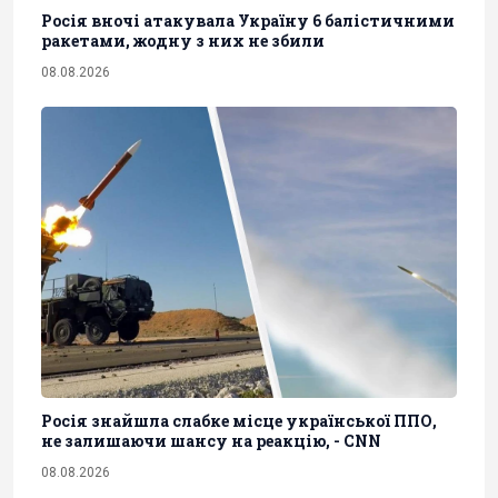
Росія вночі атакувала Україну 6 балістичними
ракетами, жодну з них не збили
08.08.2026
Росія знайшла слабке місце української ППО,
не залишаючи шансу на реакцію, - CNN
08.08.2026