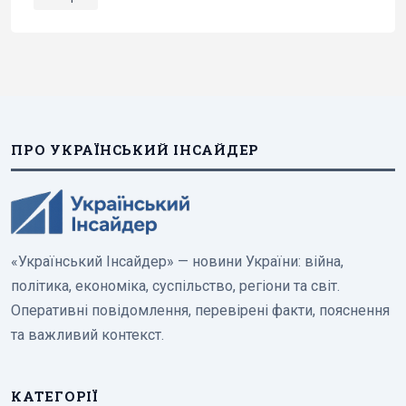
ПРО УКРАЇНСЬКИЙ ІНСАЙДЕР
«Український Інсайдер» — новини України: війна,
політика, економіка, суспільство, регіони та світ.
Оперативні повідомлення, перевірені факти, пояснення
та важливий контекст.
КАТЕГОРІЇ