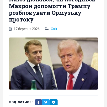
Макрон допомогти Трампу
розблокувати Ормузьку
протоку
17 березня 2026
Світ
ПОДІЛИТИСЯ: