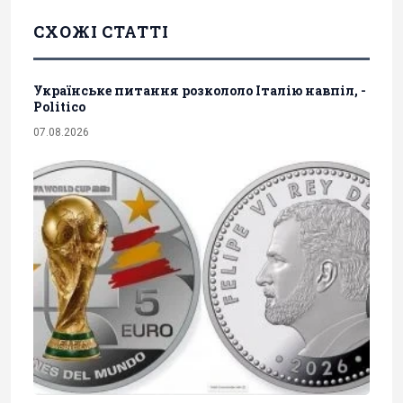
СХОЖІ СТАТТІ
Українське питання розкололо Італію навпіл, -
Politico
07.08.2026