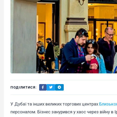
ПОДІЛИТИСЯ:
У Дубаї та інших великих торгових центрах
Близько
персоналом. Бізнес занурився у хаос через війну в 