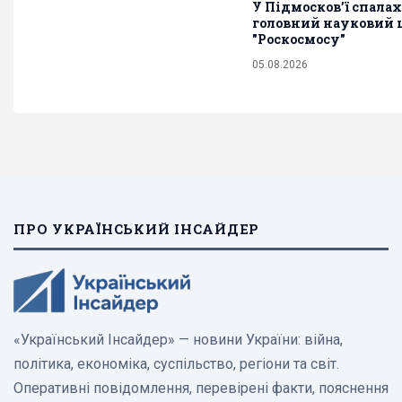
У Підмосков’ї спала
головний науковий 
"Роскосмосу"
05.08.2026
ПРО УКРАЇНСЬКИЙ ІНСАЙДЕР
«Український Інсайдер» — новини України: війна,
політика, економіка, суспільство, регіони та світ.
Оперативні повідомлення, перевірені факти, пояснення