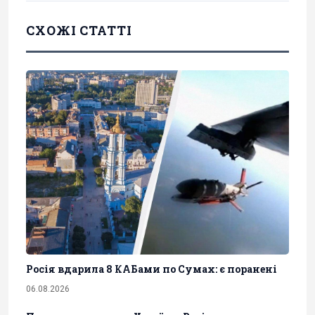
СХОЖІ СТАТТІ
Росія вдарила 8 КАБами по Сумах: є поранені
06.08.2026