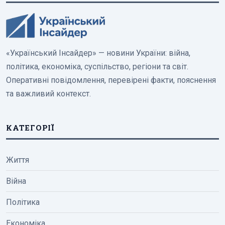
«Український Інсайдер» — новини України: війна,
політика, економіка, суспільство, регіони та світ.
Оперативні повідомлення, перевірені факти, пояснення
та важливий контекст.
КАТЕГОРІЇ
Життя
Війна
Політика
Економіка