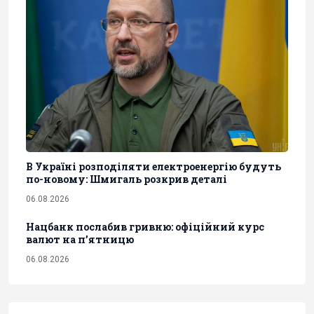
В Україні розподіляти електроенергію будуть
по-новому: Шмигаль розкрив деталі
06.08.2026
Нацбанк послабив гривню: офіційний курс
валют на п’ятницю
06.08.2026