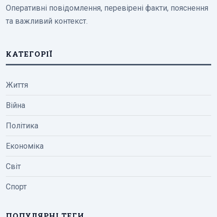
Оперативні повідомлення, перевірені факти, пояснення
та важливий контекст.
КАТЕГОРІЇ
Життя
Війна
Політика
Економіка
Світ
Спорт
ПОПУЛЯРНІ ТЕГИ