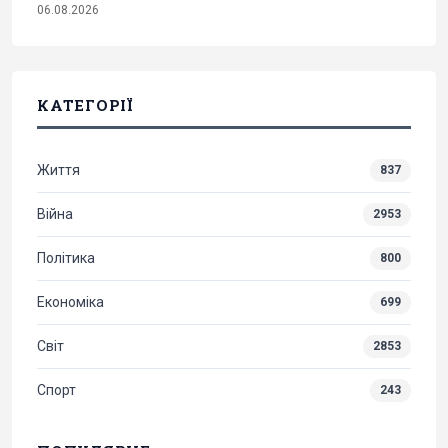
06.08.2026
КАТЕГОРІЇ
Життя
837
Війна
2953
Політика
800
Економіка
699
Світ
2853
Спорт
243