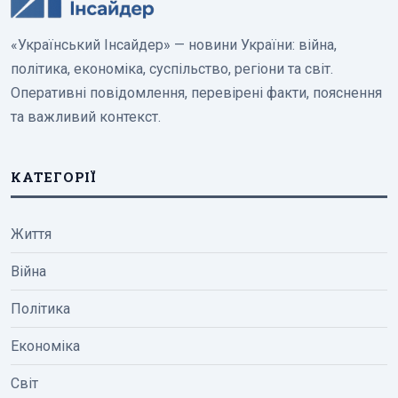
«Український Інсайдер» — новини України: війна,
політика, економіка, суспільство, регіони та світ.
Оперативні повідомлення, перевірені факти, пояснення
та важливий контекст.
КАТЕГОРІЇ
Життя
Війна
Політика
Економіка
Світ