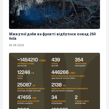
Минулої доби на фронті відбулося понад 260
боїв
06.08.2026