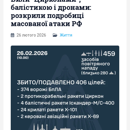
балістикою і дронами:
розкрили подробиці
масованої атаки РФ
26 лютого 2026
Життя