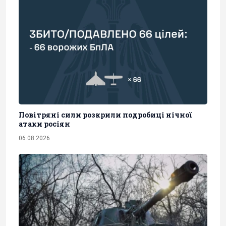
Повітряні сили розкрили подробиці нічної
атаки росіян
06.08.2026