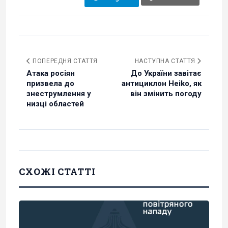
ПОПЕРЕДНЯ СТАТТЯ
НАСТУПНА СТАТТЯ
Атака росіян
До України завітає
призвела до
антициклон Heiko, як
знеструмлення у
він змінить погоду
низці областей
СХОЖІ СТАТТІ