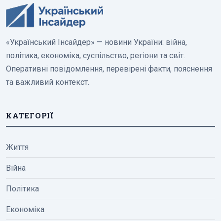
«Український Інсайдер» — новини України: війна,
політика, економіка, суспільство, регіони та світ.
Оперативні повідомлення, перевірені факти, пояснення
та важливий контекст.
КАТЕГОРІЇ
Життя
Війна
Політика
Економіка