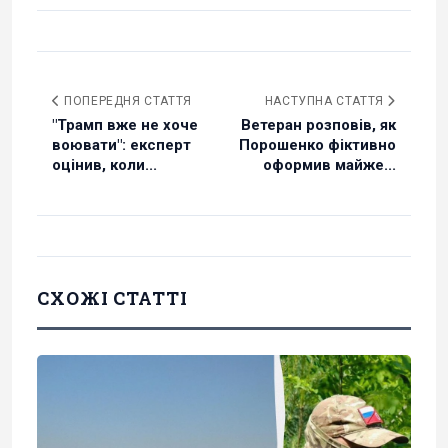
ПОПЕРЕДНЯ СТАТТЯ
НАСТУПНА СТАТТЯ
"Трамп вже не хоче
Ветеран розповів, як
воювати": експерт
Порошенко фіктивно
оцінив, коли...
оформив майже...
СХОЖІ СТАТТІ