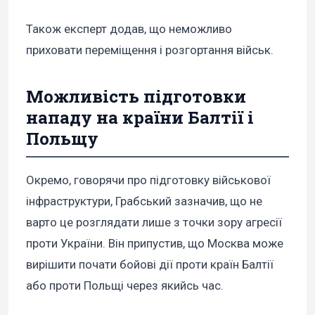
Також експерт додав, що неможливо
приховати переміщення і розгортання військ.
Можливість підготовки
нападу на країни Балтії і
Польщу
Окремо, говорячи про підготовку військової
інфраструктури, Грабський зазначив, що не
варто це розглядати лише з точки зору агресії
проти України. Він припустив, що Москва може
вирішити почати бойові дії проти країн Балтії
або проти Польщі через якийсь час.