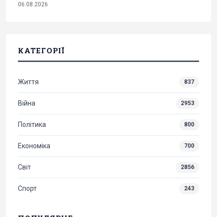
06.08.2026
КАТЕГОРІЇ
Життя
837
Війна
2953
Політика
800
Економіка
700
Світ
2856
Спорт
243