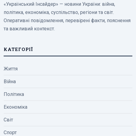
«Український Інсайдер» — новини України: війна,
політика, економіка, суспільство, регіони та світ.
Оперативні повідомлення, перевірені факти, пояснення
та важливий контекст.
КАТЕГОРІЇ
Життя
Війна
Політика
Економіка
Світ
Спорт