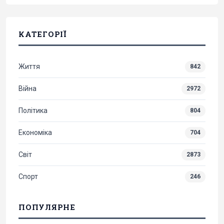
КАТЕГОРІЇ
Життя
842
Війна
2972
Політика
804
Економіка
704
Світ
2873
Спорт
246
ПОПУЛЯРНЕ