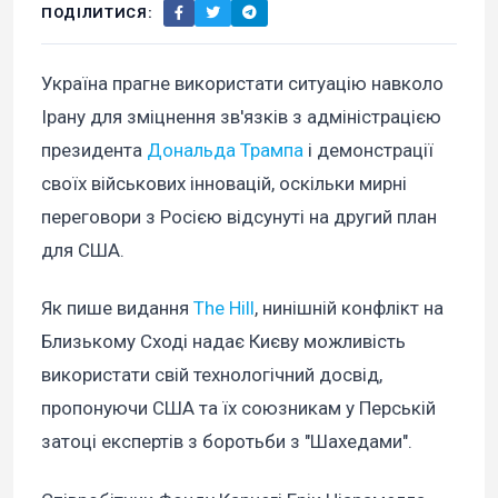
ПОДІЛИТИСЯ:
Україна прагне використати ситуацію навколо
Ірану для зміцнення зв'язків з адміністрацією
президента
Дональда Трампа
і демонстрації
своїх військових інновацій, оскільки мирні
переговори з Росією відсунуті на другий план
для США.
Як пише видання
The Hill
, нинішній конфлікт на
Близькому Сході надає Києву можливість
використати свій технологічний досвід,
пропонуючи США та їх союзникам у Перській
затоці експертів з боротьби з "Шахедами".