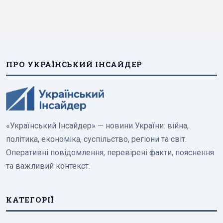
ПРО УКРАЇНСЬКИЙ ІНСАЙДЕР
«Український Інсайдер» — новини України: війна,
політика, економіка, суспільство, регіони та світ.
Оперативні повідомлення, перевірені факти, пояснення
та важливий контекст.
КАТЕГОРІЇ