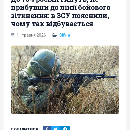
прибувши до лінії бойового
зіткнення: в ЗСУ пояснили,
чому так відбувається
11 травня 2026
Війна
ПОДІЛИТИСЯ: