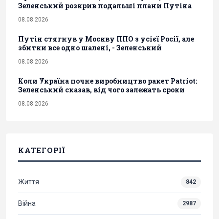
Зеленський розкрив подальші плани Путіна
08.08.2026
Путін стягнув у Москву ППО з усієї Росії, але
збитки все одно шалені, - Зеленський
08.08.2026
Коли Україна почне виробництво ракет Patriot:
Зеленський сказав, від чого залежать сроки
08.08.2026
КАТЕГОРІЇ
Життя
842
Війна
2987