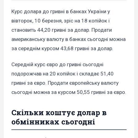
Курс долара до гривні в банках України у
вівторок, 10 березня, зріс на 18 копійок і
становить 44,20 гривні за долар. Продати
американську валюту в банках сьогодні можна
за середнім курсом 43,68 гривні за долар.
Середній курс євро до гривні сьогодні
подорожчав на 20 копійок і складає 51,40
гривні за євро. Продати європейську валюту
сьогодні можна за курсом 50,55 гривні за євро.
Скільки коштує долар в
обмінниках сьогодні