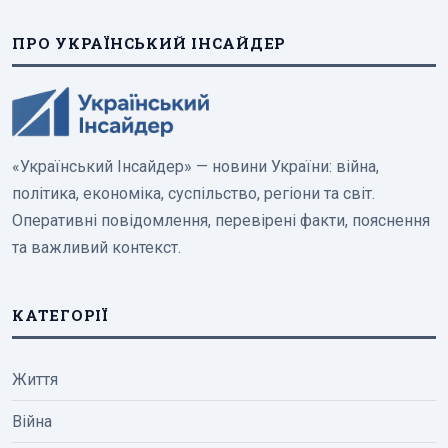
ПРО УКРАЇНСЬКИЙ ІНСАЙДЕР
«Український Інсайдер» — новини України: війна,
політика, економіка, суспільство, регіони та світ.
Оперативні повідомлення, перевірені факти, пояснення
та важливий контекст.
КАТЕГОРІЇ
Життя
Війна