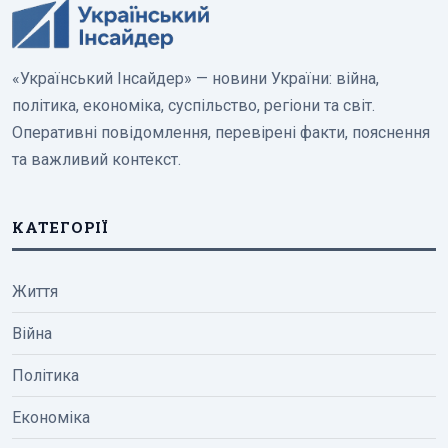
«Український Інсайдер» — новини України: війна,
політика, економіка, суспільство, регіони та світ.
Оперативні повідомлення, перевірені факти, пояснення
та важливий контекст.
КАТЕГОРІЇ
Життя
Війна
Політика
Економіка