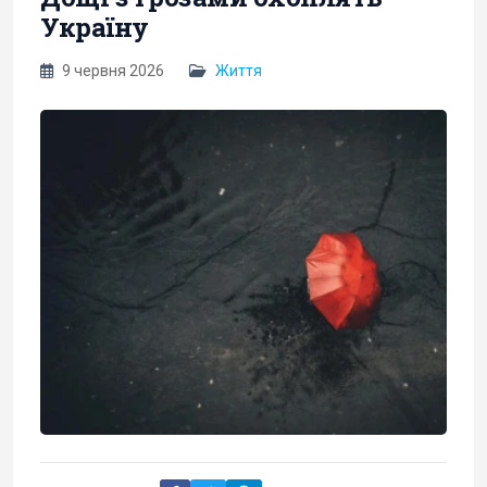
Україну
9 червня 2026
Життя