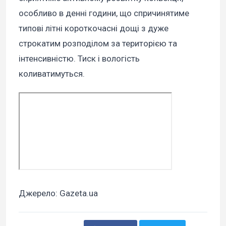
особливо в денні години, що спричинятиме
типові літні короткочасні дощі з дуже
строкатим розподілом за територією та
інтенсивністю. Тиск і вологість
коливатимуться.
Джерело: Gazeta.ua