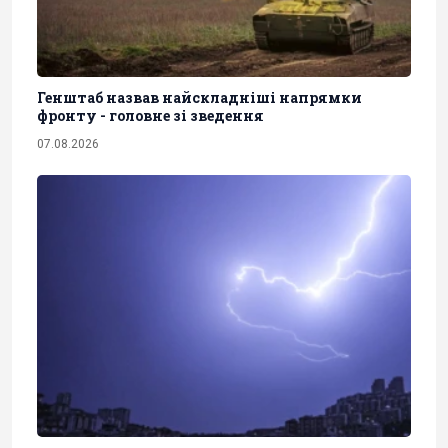
Генштаб назвав найскладніші напрямки
фронту - головне зі зведення
07.08.2026