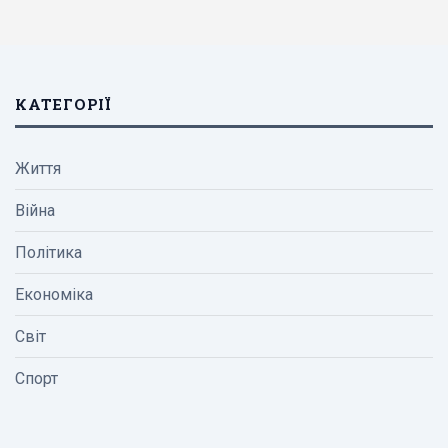
КАТЕГОРІЇ
Життя
Війна
Політика
Економіка
Світ
Спорт