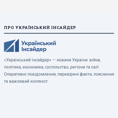
ПРО УКРАЇНСЬКИЙ ІНСАЙДЕР
«Український Інсайдер» — новини України: війна,
політика, економіка, суспільство, регіони та світ.
Оперативні повідомлення, перевірені факти, пояснення
та важливий контекст.