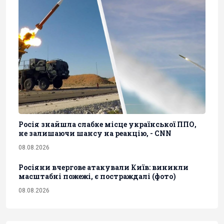
Росія знайшла слабке місце української ППО,
не залишаючи шансу на реакцію, - CNN
08.08.2026
Росіяни вчергове атакували Київ: виникли
масштабні пожежі, є постраждалі (фото)
08.08.2026