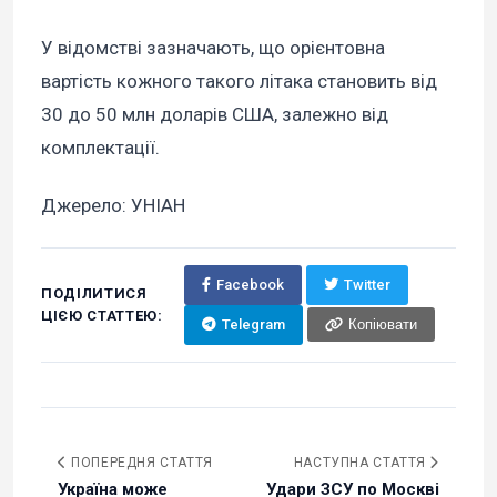
У відомстві зазначають, що орієнтовна
вартість кожного такого літака становить від
30 до 50 млн доларів США, залежно від
комплектації.
Джерело: УНІАН
Facebook
Twitter
ПОДІЛИТИСЯ
ЦІЄЮ СТАТТЕЮ:
Telegram
Копіювати
ПОПЕРЕДНЯ СТАТТЯ
НАСТУПНА СТАТТЯ
Україна може
Удари ЗСУ по Москві