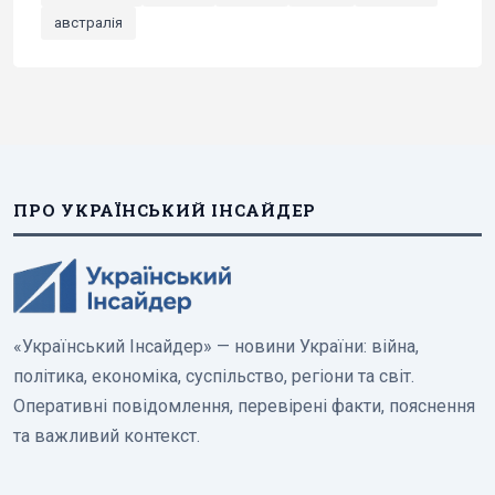
австралія
ПРО УКРАЇНСЬКИЙ ІНСАЙДЕР
«Український Інсайдер» — новини України: війна,
політика, економіка, суспільство, регіони та світ.
Оперативні повідомлення, перевірені факти, пояснення
та важливий контекст.