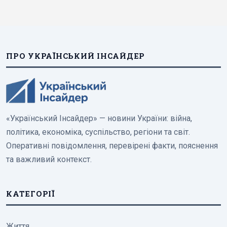
ПРО УКРАЇНСЬКИЙ ІНСАЙДЕР
«Український Інсайдер» — новини України: війна,
політика, економіка, суспільство, регіони та світ.
Оперативні повідомлення, перевірені факти, пояснення
та важливий контекст.
КАТЕГОРІЇ
Життя