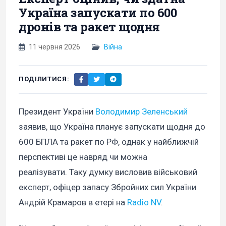
Україна запускати по 600
дронів та ракет щодня
11 червня 2026
Війна
ПОДІЛИТИСЯ:
Президент України
Володимир Зеленський
заявив, що Україна планує запускати щодня до
600 БПЛА та ракет по РФ, однак у найближчій
перспективі це навряд чи можна
реалізувати. Таку думку висловив військовий
експерт, офіцер запасу Збройних сил України
Андрій Крамаров в етері на
Radio NV
.