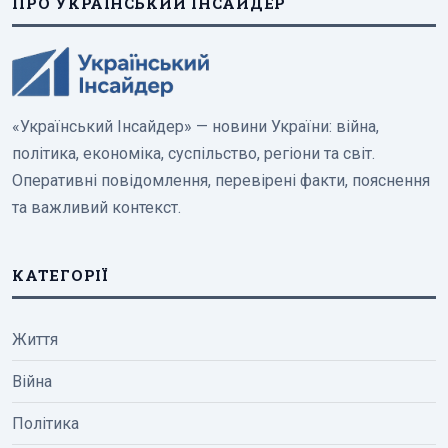
ПРО УКРАЇНСЬКИЙ ІНСАЙДЕР
«Український Інсайдер» — новини України: війна,
політика, економіка, суспільство, регіони та світ.
Оперативні повідомлення, перевірені факти, пояснення
та важливий контекст.
КАТЕГОРІЇ
Життя
Війна
Політика