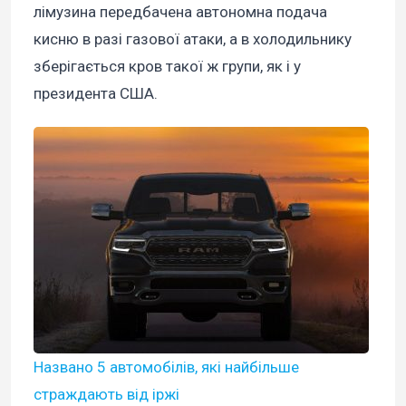
лімузина передбачена автономна подача
кисню в разі газової атаки, а в холодильнику
зберігається кров такої ж групи, як і у
президента США.
Названо 5 автомобілів, які найбільше
страждають від іржі