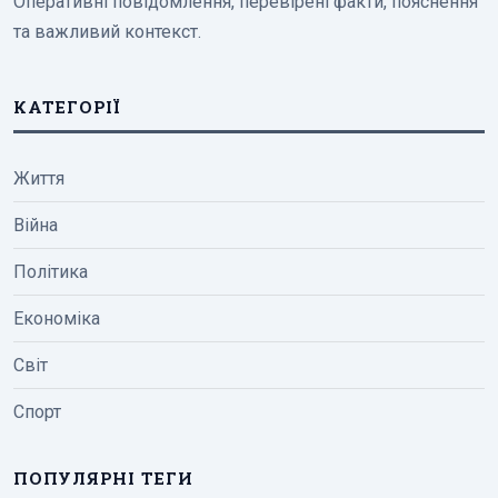
Оперативні повідомлення, перевірені факти, пояснення
та важливий контекст.
КАТЕГОРІЇ
Життя
Війна
Політика
Економіка
Світ
Спорт
ПОПУЛЯРНІ ТЕГИ