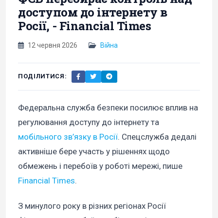
доступом до інтернету в
Росії, - Financial Times
12 червня 2026
Війна
ПОДІЛИТИСЯ:
Федеральна служба безпеки посилює вплив на
регулювання доступу до інтернету та
мобільного зв’язку в Росії
. Спецслужба дедалі
активніше бере участь у рішеннях щодо
обмежень і перебоїв у роботі мережі, пише
Financial Times
.
З минулого року в різних регіонах Росії