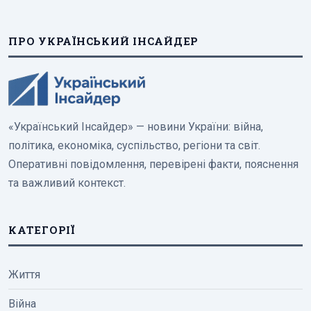
ПРО УКРАЇНСЬКИЙ ІНСАЙДЕР
«Український Інсайдер» — новини України: війна,
політика, економіка, суспільство, регіони та світ.
Оперативні повідомлення, перевірені факти, пояснення
та важливий контекст.
КАТЕГОРІЇ
Життя
Війна