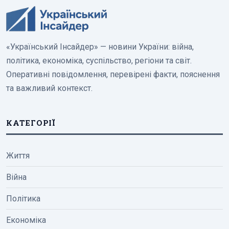
«Український Інсайдер» — новини України: війна,
політика, економіка, суспільство, регіони та світ.
Оперативні повідомлення, перевірені факти, пояснення
та важливий контекст.
КАТЕГОРІЇ
Життя
Війна
Політика
Економіка