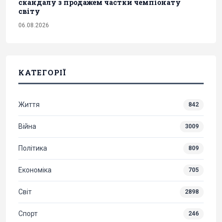
скандалу з продажем частки чемпіонату
світу
06.08.2026
КАТЕГОРІЇ
Життя
842
Війна
3009
Політика
809
Економіка
705
Світ
2898
Спорт
246