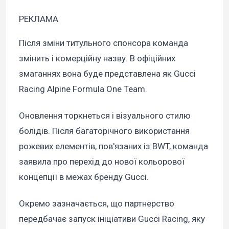
РЕКЛАМА
Після зміни титульного спонсора команда
змінить і комерційну назву. В офіційних
змаганнях вона буде представлена як Gucci
Racing Alpine Formula One Team.
Оновлення торкнеться і візуального стилю
болідів. Після багаторічного використання
рожевих елементів, пов'язаних із BWT, команда
заявила про перехід до нової кольорової
концепції в межах бренду Gucci.
Окремо зазначається, що партнерство
передбачає запуск ініціативи Gucci Racing, яку