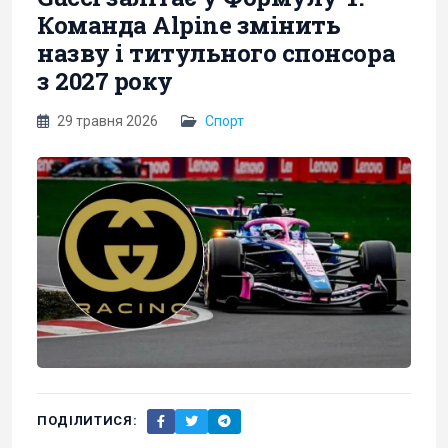
Команда Alpine змінить
назву і титульного спонсора
з 2027 року
29 травня 2026
Спорт
ПОДІЛИТИСЯ: