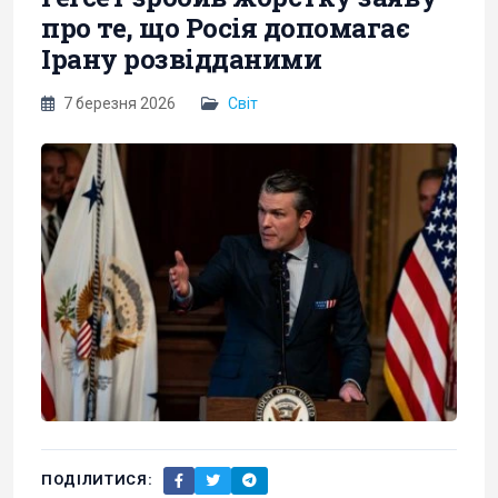
про те, що Росія допомагає
Ірану розвідданими
7 березня 2026
Світ
ПОДІЛИТИСЯ: