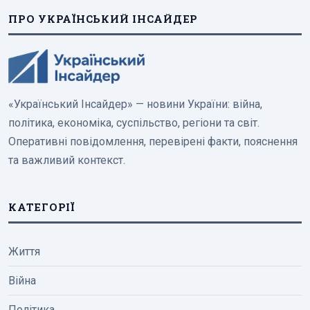
ПРО УКРАЇНСЬКИЙ ІНСАЙДЕР
«Український Інсайдер» — новини України: війна,
політика, економіка, суспільство, регіони та світ.
Оперативні повідомлення, перевірені факти, пояснення
та важливий контекст.
КАТЕГОРІЇ
Життя
Війна
Політика