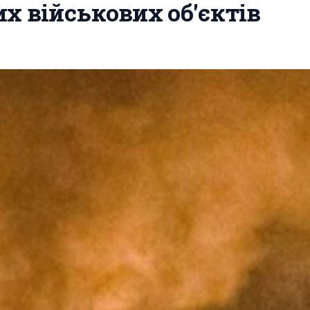
х військових об'єктів