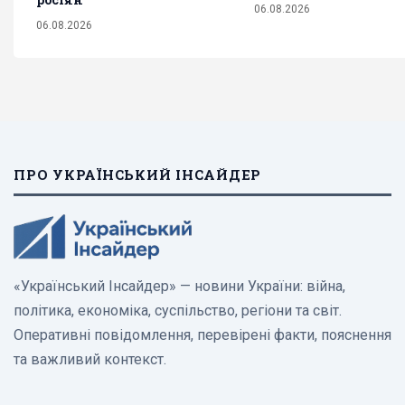
06.08.2026
06.08.2026
ПРО УКРАЇНСЬКИЙ ІНСАЙДЕР
«Український Інсайдер» — новини України: війна,
політика, економіка, суспільство, регіони та світ.
Оперативні повідомлення, перевірені факти, пояснення
та важливий контекст.