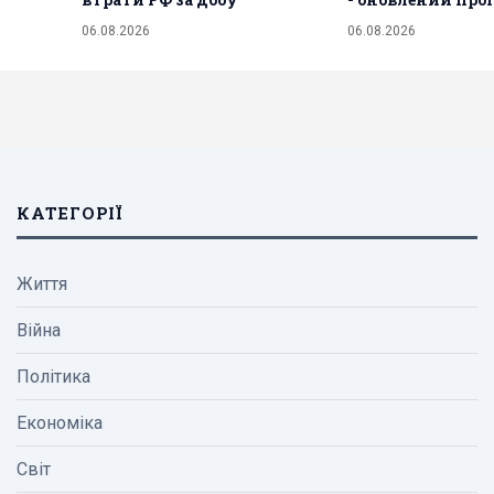
06.08.2026
06.08.2026
КАТЕГОРІЇ
Життя
Війна
Політика
Економіка
Світ