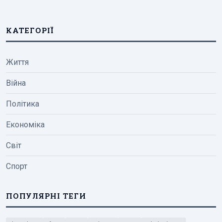
КАТЕГОРІЇ
Життя
Війна
Політика
Економіка
Світ
Спорт
ПОПУЛЯРНІ ТЕГИ