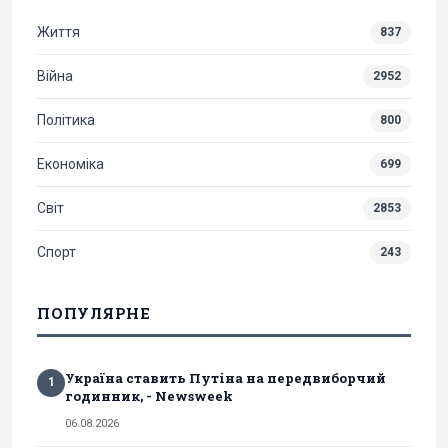
Життя
837
Війна
2952
Політика
800
Економіка
699
Світ
2853
Спорт
243
ПОПУЛЯРНЕ
Україна ставить Путіна на передвиборчий
1
годинник, - Newsweek
06.08.2026