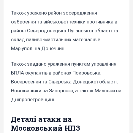
Також уражено район зосередження
озброєння та військової техніки противника в
районі Сєвєродонецька Луганської області та
склад паливо-мастильних матеріалів в
Маріуполі на Донеччині.
Також завдано ураження пунктам управління
БПЛА окупантів в районах Покровська,
Воскресенки та Сіверська Донецької області,
Новоіванівки на Запоріжжі, а також Маліївки на
Дніпропетровщині.
Деталі атаки на
Московський НПЗ