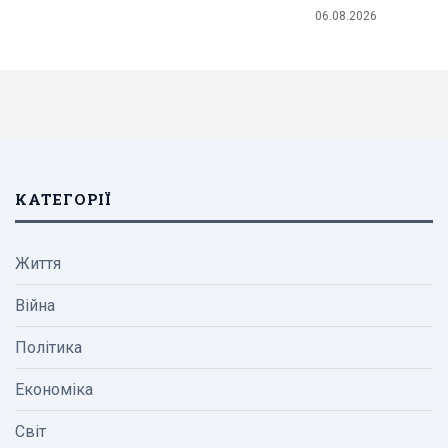
06.08.2026
КАТЕГОРІЇ
Життя
Війна
Політика
Економіка
Світ