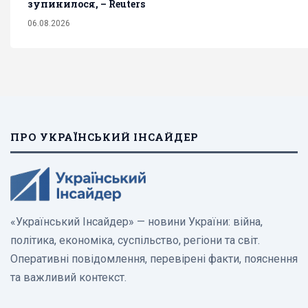
зупинилося, – Reuters
06.08.2026
ПРО УКРАЇНСЬКИЙ ІНСАЙДЕР
«Український Інсайдер» — новини України: війна,
політика, економіка, суспільство, регіони та світ.
Оперативні повідомлення, перевірені факти, пояснення
та важливий контекст.