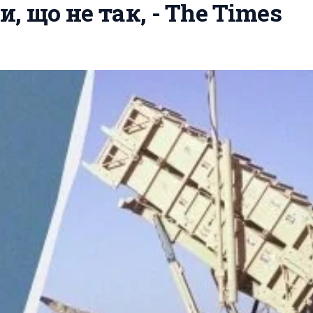
, що не так, - The Times