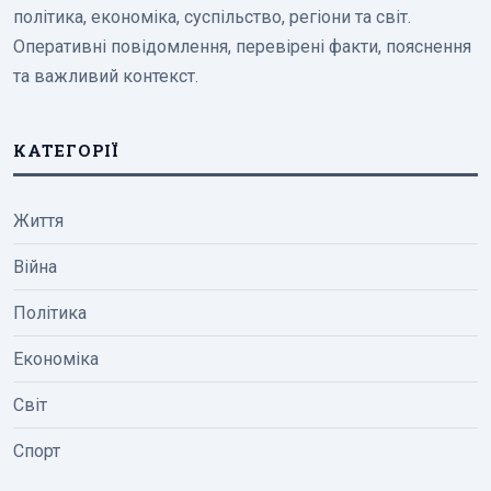
політика, економіка, суспільство, регіони та світ.
Оперативні повідомлення, перевірені факти, пояснення
та важливий контекст.
КАТЕГОРІЇ
Життя
Війна
Політика
Економіка
Світ
Спорт