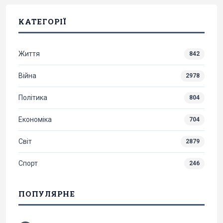
КАТЕГОРІЇ
Життя
842
Війна
2978
Політика
804
Економіка
704
Світ
2879
Спорт
246
ПОПУЛЯРНЕ