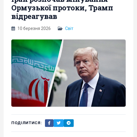
Ормузької протоки, Трамп
відреагував
10 березня 2026
Світ
ПОДІЛИТИСЯ: