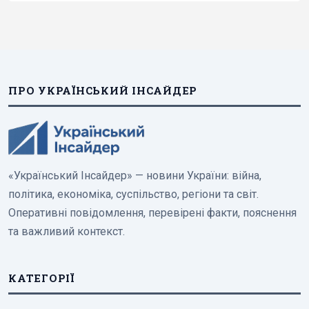
ПРО УКРАЇНСЬКИЙ ІНСАЙДЕР
«Український Інсайдер» — новини України: війна,
політика, економіка, суспільство, регіони та світ.
Оперативні повідомлення, перевірені факти, пояснення
та важливий контекст.
КАТЕГОРІЇ