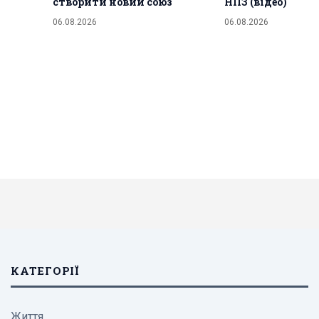
створити новий союз
НПЗ (відео)
06.08.2026
06.08.2026
КАТЕГОРІЇ
Життя