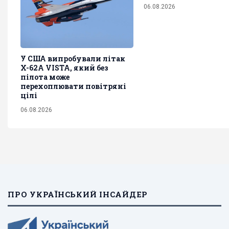
06.08.2026
У США випробували літак
X-62A VISTA, який без
пілота може
перехоплювати повітряні
цілі
06.08.2026
ПРО УКРАЇНСЬКИЙ ІНСАЙДЕР