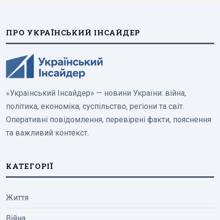
ПРО УКРАЇНСЬКИЙ ІНСАЙДЕР
«Український Інсайдер» — новини України: війна,
політика, економіка, суспільство, регіони та світ.
Оперативні повідомлення, перевірені факти, пояснення
та важливий контекст.
КАТЕГОРІЇ
Життя
Війна