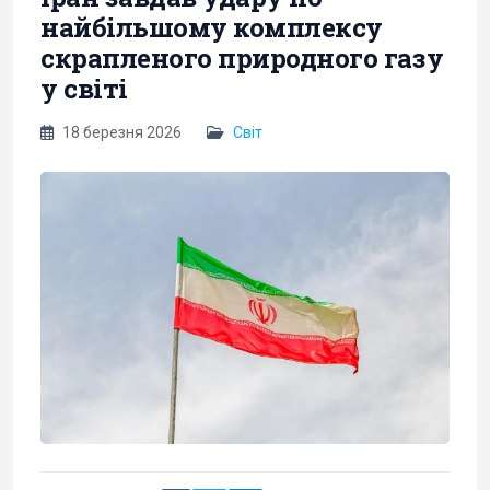
найбільшому комплексу
скрапленого природного газу
у світі
18 березня 2026
Світ