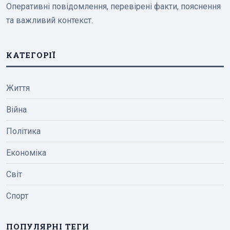
Оперативні повідомлення, перевірені факти, пояснення
та важливий контекст.
КАТЕГОРІЇ
Життя
Війна
Політика
Економіка
Світ
Спорт
ПОПУЛЯРНІ ТЕГИ