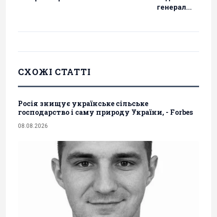
генерал...
СХОЖІ СТАТТІ
Росія знищує українське сільське
господарство і саму природу України, - Forbes
08.08.2026