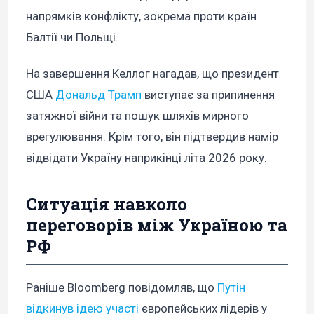
напрямків конфлікту, зокрема проти країн
Балтії чи Польщі.
На завершення Келлог нагадав, що президент
США
Дональд Трамп
виступає за припинення
затяжної війни та пошук шляхів мирного
врегулювання. Крім того, він підтвердив намір
відвідати Україну наприкінці літа 2026 року.
Ситуація навколо
переговорів між Україною та
РФ
Раніше Bloomberg повідомляв, що
Путін
відкинув ідею участі
європейських лідерів у