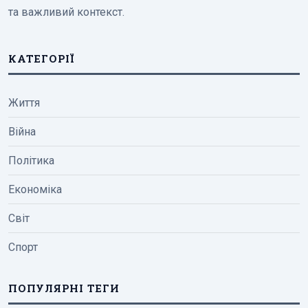
та важливий контекст.
КАТЕГОРІЇ
Життя
Війна
Політика
Економіка
Світ
Спорт
ПОПУЛЯРНІ ТЕГИ