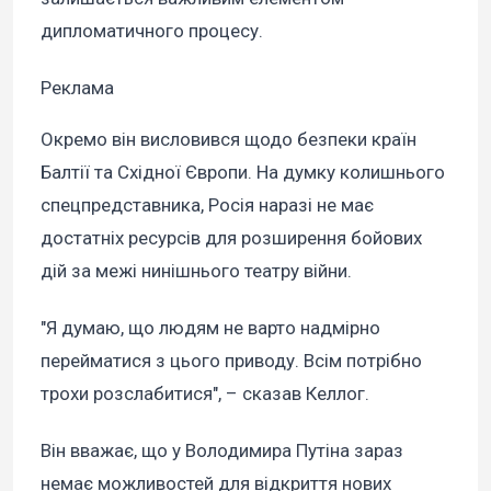
дипломатичного процесу.
Реклама
Окремо він висловився щодо безпеки країн
Балтії та Східної Європи. На думку колишнього
спецпредставника, Росія наразі не має
достатніх ресурсів для розширення бойових
дій за межі нинішнього театру війни.
"Я думаю, що людям не варто надмірно
перейматися з цього приводу. Всім потрібно
трохи розслабитися", – сказав Келлог.
Він вважає, що у Володимира Путіна зараз
немає можливостей для відкриття нових