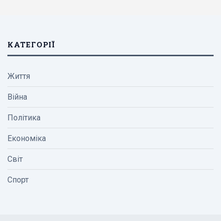
КАТЕГОРІЇ
Життя
Війна
Політика
Економіка
Світ
Спорт