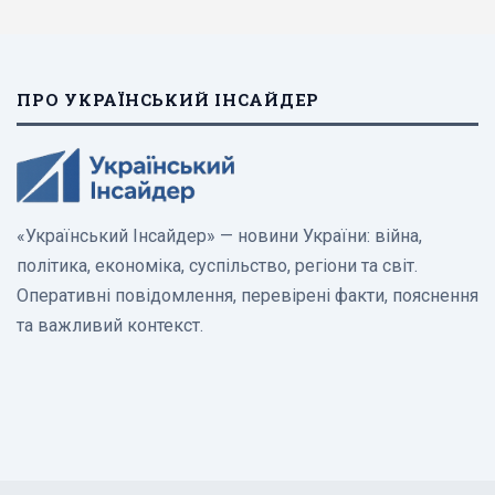
ПРО УКРАЇНСЬКИЙ ІНСАЙДЕР
«Український Інсайдер» — новини України: війна,
політика, економіка, суспільство, регіони та світ.
Оперативні повідомлення, перевірені факти, пояснення
та важливий контекст.