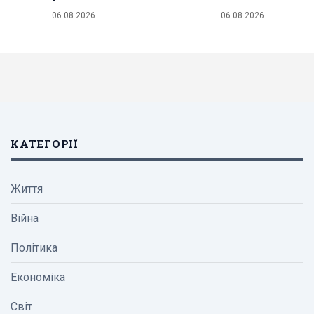
06.08.2026
06.08.2026
КАТЕГОРІЇ
Життя
Війна
Політика
Економіка
Світ