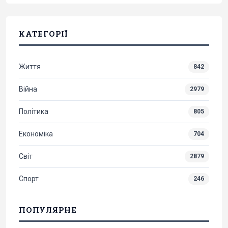
КАТЕГОРІЇ
Життя
842
Війна
2979
Політика
805
Економіка
704
Світ
2879
Спорт
246
ПОПУЛЯРНЕ