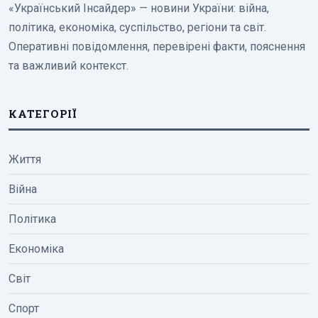
«Український Інсайдер» — новини України: війна,
політика, економіка, суспільство, регіони та світ.
Оперативні повідомлення, перевірені факти, пояснення
та важливий контекст.
КАТЕГОРІЇ
Життя
Війна
Політика
Економіка
Світ
Спорт