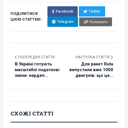
Facebook
Twitter
ПОДІЛИТИСЯ
ЦІЄЮ СТАТТЕЮ:
Telegram
Копіювати
ПОПЕРЕДНЯ СТАТТЯ
НАСТУПНА СТАТТЯ
В Україні готують
Для ракет Ruta
масштабні податкові
випустили вже 1000
зміни: нардеп...
двигунів: що це...
СХОЖІ СТАТТІ