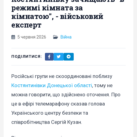
режимі кімната за
кімнатою", - військовий
експерт
5 червня 2026
Війна
ПОДІЛИТИСЯ:
Російські групи не скоординовані поблизу
Костянтинівки Донецької області
, тому не
можна говорити, що здійснено оточення. Про
це в ефірі телемарафону сказав голова
Українського центру безпеки та
співробітництва Сергій Кузан.