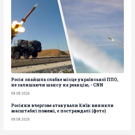
Росія знайшла слабке місце української ППО,
не залишаючи шансу на реакцію, - CNN
08.08.2026
Росіяни вчергове атакували Київ: виникли
масштабні пожежі, є постраждалі (фото)
08.08.2026