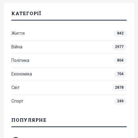
КАТЕГОРІЇ
Життя
842
Війна
2977
Політика
804
Економіка
704
Світ
2878
Спорт
246
ПОПУЛЯРНЕ