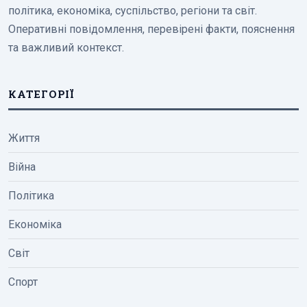
політика, економіка, суспільство, регіони та світ.
Оперативні повідомлення, перевірені факти, пояснення
та важливий контекст.
КАТЕГОРІЇ
Життя
Війна
Політика
Економіка
Світ
Спорт