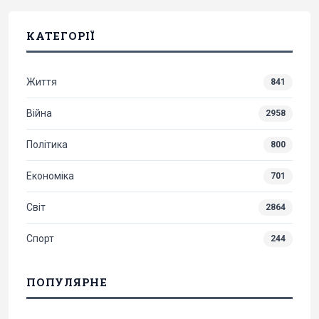
КАТЕГОРІЇ
Життя
841
Війна
2958
Політика
800
Економіка
701
Світ
2864
Спорт
244
ПОПУЛЯРНЕ