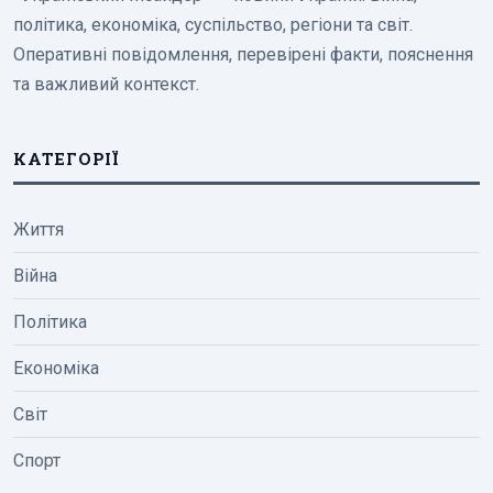
політика, економіка, суспільство, регіони та світ.
Оперативні повідомлення, перевірені факти, пояснення
та важливий контекст.
КАТЕГОРІЇ
Життя
Війна
Політика
Економіка
Світ
Спорт