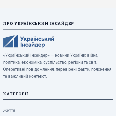
ПРО УКРАЇНСЬКИЙ ІНСАЙДЕР
«Український Інсайдер» — новини України: війна,
політика, економіка, суспільство, регіони та світ.
Оперативні повідомлення, перевірені факти, пояснення
та важливий контекст.
КАТЕГОРІЇ
Життя