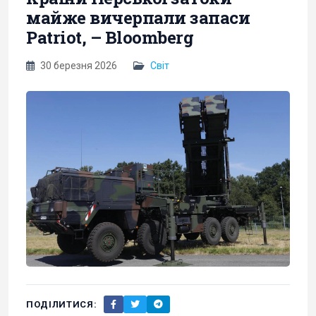
майже вичерпали запаси
Patriot, – Bloomberg
30 березня 2026
Світ
ПОДІЛИТИСЯ: