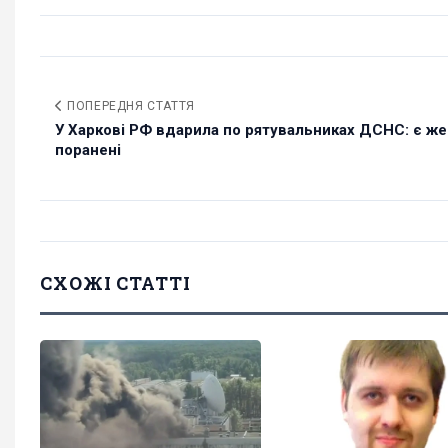
ПОПЕРЕДНЯ СТАТТЯ
У Харкові РФ вдарила по рятувальниках ДСНС: є же
поранені
СХОЖІ СТАТТІ