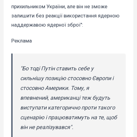
прихильником України, але він не зможе
залишити без реакції використання ядерною
наддержавою ядерної зброї":
Реклама
"Бо тоді Путін ставить себе у
сильнішу позицію стосовно Європи і
стосовно Америки. Тому, я
впевнений, американці теж будуть
виступати категорично проти такого
сценарію і працюватимуть на те, щоб
він не реалізувався".