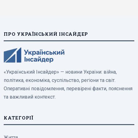
ПРО УКРАЇНСЬКИЙ ІНСАЙДЕР
«Український Інсайдер» — новини України: війна,
політика, економіка, суспільство, регіони та світ.
Оперативні повідомлення, перевірені факти, пояснення
та важливий контекст.
КАТЕГОРІЇ
Життя