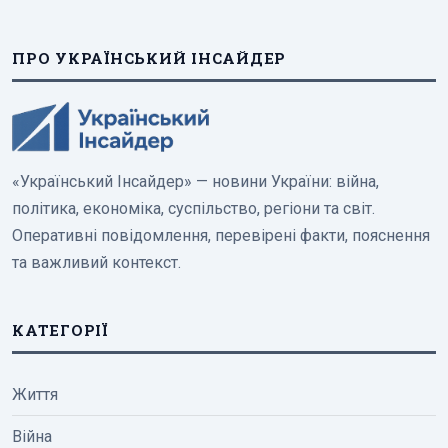
ПРО УКРАЇНСЬКИЙ ІНСАЙДЕР
«Український Інсайдер» — новини України: війна,
політика, економіка, суспільство, регіони та світ.
Оперативні повідомлення, перевірені факти, пояснення
та важливий контекст.
КАТЕГОРІЇ
Життя
Війна