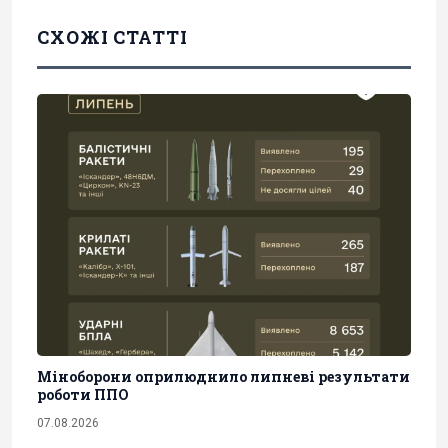
СХОЖІ СТАТТІ
Міноборони оприлюднило липневі результати
роботи ППО
07.08.2026