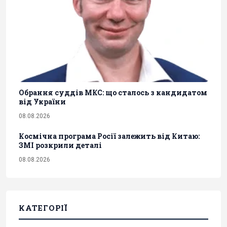
Обрання суддів МКС: що сталось з кандидатом
від України
08.08.2026
Космічна програма Росії залежить від Китаю:
ЗМІ розкрили деталі
08.08.2026
КАТЕГОРІЇ