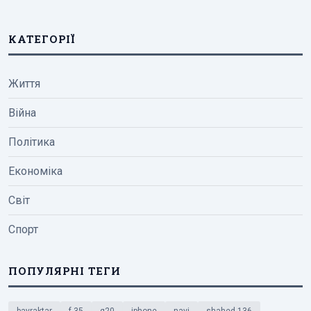
КАТЕГОРІЇ
Життя
Війна
Політика
Економіка
Світ
Спорт
ПОПУЛЯРНІ ТЕГИ