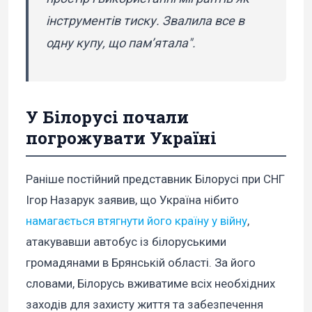
інструментів тиску. Звалила все в
одну купу, що пам’ятала".
У Білорусі почали
погрожувати Україні
Раніше постійний представник Білорусі при СНГ
Ігор Назарук заявив, що Україна нібито
намагається втягнути його країну у війну
,
атакувавши автобус із білоруськими
громадянами в Брянській області. За його
словами, Білорусь вживатиме всіх необхідних
заходів для захисту життя та забезпечення