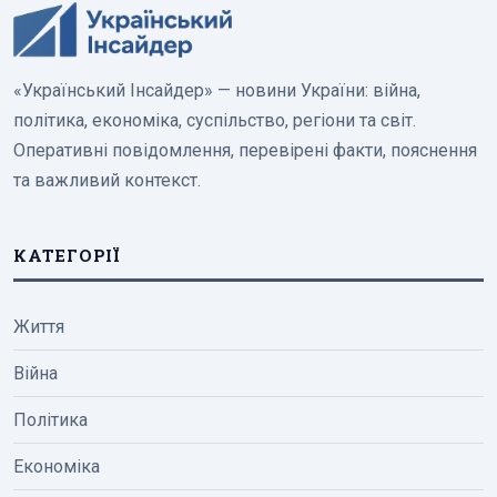
«Український Інсайдер» — новини України: війна,
політика, економіка, суспільство, регіони та світ.
Оперативні повідомлення, перевірені факти, пояснення
та важливий контекст.
КАТЕГОРІЇ
Життя
Війна
Політика
Економіка