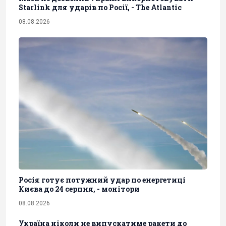
Starlink для ударів по Росії, - The Atlantic
08.08.2026
Росія готує потужний удар по енергетиці
Києва до 24 серпня, - монітори
08.08.2026
Україна ніколи не випускатиме ракети до